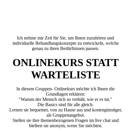
A7207905 (2)
Ich nehme mir Zeit für Sie, um Ihnen zuzuhören und
individuelle Behandlungskonzepte zu entwickeln, welche
genau zu ihren Bedürfnissen passen.
ONLINEKURS STATT
WARTELISTE
In diesem Gruppen- Onlinekurs möchte ich Ihnen die
Grundlagen erklären:
"Warum der Mensch sich so verhält, wie er es tut."
Die Basics sind für alle gleich.
Lernen sie bequemer, von zu Hause aus und kostengünstiger,
als Gruppenangebot.
Stellen sie ihre themenbezogenen Fragen im live chat und
bleiben sie anonym, wenn Sie möchten.