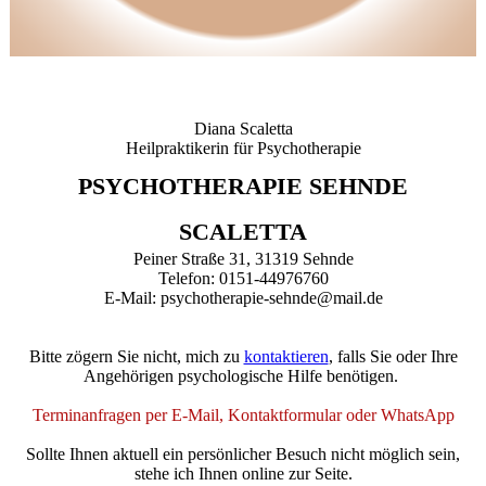
Diana Scaletta
Heilpraktikerin für Psychotherapie
PSYCHOTHERAPIE SEHNDE
SCALETTA
Peiner Straße 31, 31319 Sehnde
Telefon: 0151-44976760
E-Mail: psychotherapie-sehnde@mail.de
Bitte zögern Sie nicht, mich zu
kontaktieren
, falls Sie oder Ihre
Angehörigen psychologische Hilfe benötigen.
Terminanfragen per E-Mail, Kontaktformular oder WhatsApp
Sollte Ihnen aktuell ein persönlicher Besuch nicht möglich sein,
stehe ich Ihnen online zur Seite.