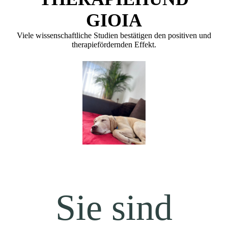
GIOIA
Viele wissenschaftliche Studien bestätigen den positiven und
therapiefördernden Effekt.
Sie sind