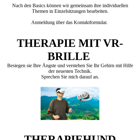
Nach den Basics können wir gemeinsam ihre individuellen
Themen in Einzelsitzungen bearbeiten.
Anmeldung über das Kontaktformular.
THERAPIE MIT VR-
BRILLE
Besiegen sie Ihre Ängste und verstehen Sie Ihr Gehirn mit Hilfe
der neuesten Technik.
Sprechen Sie mich darauf an.
THERAPIEHUND