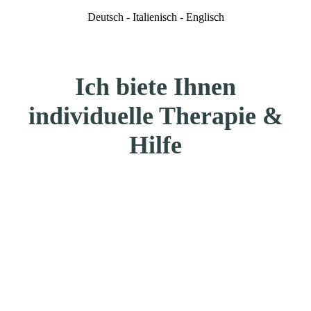
Deutsch - Italienisch - Englisch
Ich biete Ihnen
individuelle Therapie &
Hilfe